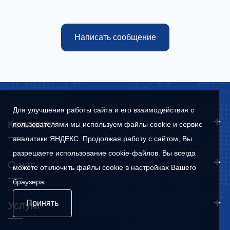
Написать сообщение
Для улучшения работы сайта и его взаимодействия с
Компания
пользователями мы используем файлы cookie и сервис
аналитики ЯНДЕКС. Продолжая работу с сайтом, Вы
разрешаете использование cookie-файлов. Вы всегда
О нас
можете отключить файлы cookie в настройках Вашего
браузера.
Принять
Услуги