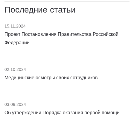
Последние статьи
15.11.2024
Проект Постановления Правительства Российской
Федерации
02.10.2024
Медицинские осмотры своих сотрудников
03.06.2024
Об утверждении Порядка оказания первой помощи