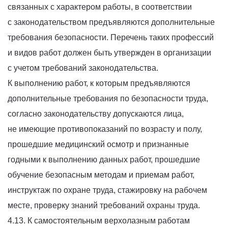
связанных с характером работы, в соответствии
с законодательством предъявляются дополнительные
требования безопасности. Перечень таких профессий
и видов работ должен быть утвержден в организации
с учетом требований законодательства.
К выполнению работ, к которым предъявляются
дополнительные требования по безопасности труда,
согласно законодательству допускаются лица,
не имеющие противопоказаний по возрасту и полу,
прошедшие медицинский осмотр и признанные
годными к выполнению данных работ, прошедшие
обучение безопасным методам и приемам работ,
инструктаж по охране труда, стажировку на рабочем
месте, проверку знаний требований охраны труда.
4.13. К самостоятельным верхолазным работам