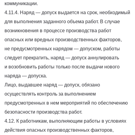
коммуникации.
4.11.4. Наряд — допуск выдается на срок, необходимый
для выполнения заданного объема работ. В случае
возникновения в процессе производства работ
опасных или вредных производственных факторов,
не предусмотренных нарядом — допуском, работы
следует прекратить, наряд — допуск аннулировать
и возобновить работы только после выдачи нового
наряда — допуска.
Лицо, выдавшее наряд — допуск, обязано
осуществлять контроль за выполнением
предусмотренных в нем мероприятий по обеспечению
безопасности производства работ.
4.12. К работникам, выполняющим работы в условиях
действия опасных производственных факторов,