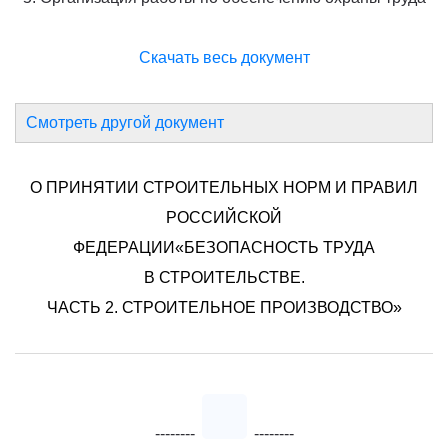
Скачать весь документ
Смотреть другой документ
О ПРИНЯТИИ СТРОИТЕЛЬНЫХ НОРМ И ПРАВИЛ
РОССИЙСКОЙ
ФЕДЕРАЦИИ«БЕЗОПАСНОСТЬ ТРУДА
В СТРОИТЕЛЬСТВЕ.
ЧАСТЬ 2. СТРОИТЕЛЬНОЕ ПРОИЗВОДСТВО»
--------
--------