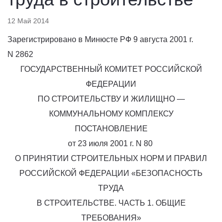
12 Май 2014
Зарегистрировано в Минюсте РФ 9 августа 2001 г.
N 2862
ГОСУДАРСТВЕННЫЙ КОМИТЕТ РОССИЙСКОЙ
ФЕДЕРАЦИИ
ПО СТРОИТЕЛЬСТВУ И ЖИЛИЩНО —
КОММУНАЛЬНОМУ КОМПЛЕКСУ
ПОСТАНОВЛЕНИЕ
от 23 июля 2001 г. N 80
О ПРИНЯТИИ СТРОИТЕЛЬНЫХ НОРМ И ПРАВИЛ
РОССИЙСКОЙ ФЕДЕРАЦИИ
«БЕЗОПАСНОСТЬ
ТРУДА
В СТРОИТЕЛЬСТВЕ. ЧАСТЬ 1. ОБЩИЕ
ТРЕБОВАНИЯ»