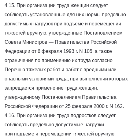
4.15. При организации труда женщин следует
соблюдать установленные для них нормы предельно
допустимых нагрузок при подъеме и перемещении
тяжестей вручную, утвержденные Постановлением
Совета Министров — Правительства Российской
Федерации от 6 февраля 1993 г. N 105, а также
ограничения по применению их труда согласно
Перечню тяжелых работ и работ с вредными или
опасными условиями труда, при выполнении которых
запрещается применение труда женщин,
утвержденному Постановлением Правительства
Российской Федерации от 25 февраля 2000 г. N 162.
4.16. При организации труда подростков следует
соблюдать предельно допустимые нагрузки
при подъеме и перемещении тяжестей вручную,