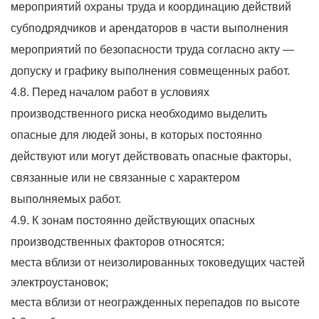
мероприятий охраны труда и координацию действий
субподрядчиков и арендаторов в части выполнения
мероприятий по безопасности труда согласно акту —
допуску и графику выполнения совмещенных работ.
4.8. Перед началом работ в условиях
производственного риска необходимо выделить
опасные для людей зоны, в которых постоянно
действуют или могут действовать опасные факторы,
связанные или не связанные с характером
выполняемых работ.
4.9. К зонам постоянно действующих опасных
производственных факторов относятся:
места вблизи от неизолированных токоведущих частей
электроустановок;
места вблизи от неогражденных перепадов по высоте