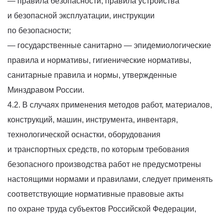
— правила безопасности, правила устройства
и безопасной эксплуатации, инструкции
по безопасности;
— государственные санитарно — эпидемиологические
правила и нормативы, гигиенические нормативы,
санитарные правила и нормы, утвержденные
Минздравом России.
4.2. В случаях применения методов работ, материалов,
конструкций, машин, инструмента, инвентаря,
технологической оснастки, оборудования
и транспортных средств, по которым требования
безопасного производства работ не предусмотрены
настоящими нормами и правилами, следует применять
соответствующие нормативные правовые акты
по охране труда субъектов Российской Федерации,