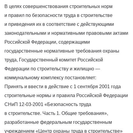
В целях совершенствования строительных норм
и правил по безопасности труда в строительстве
и приведения их в соответствие с действующими
законодательными и нормативными правовыми актами
Российской Федерации, содержащими
государственные нормативные требования охраны
труда, Государственный комитет Российской
Федерации по строительству и жилищно —
коммунальному комплексу постановляет:
Принять и ввести в действие с 1 сентября 2001 года
строительные нормы и правила Российской Федерации
СНиП 12-03-2001
«Безопасность
труда
в строительстве. Часть 1. Общие требования»,
разработанные федеральным государственным
учреждением
«Центр
охраны труда в строительстве»