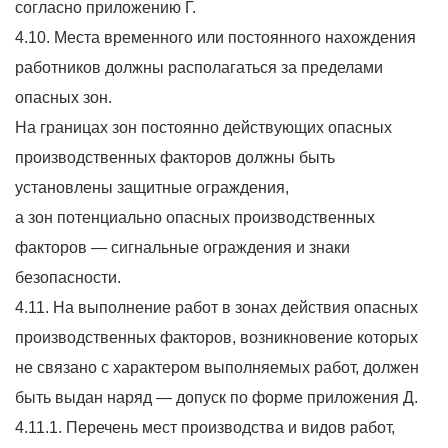
согласно приложению Г.
4.10. Места временного или постоянного нахождения
работников должны располагаться за пределами
опасных зон.
На границах зон постоянно действующих опасных
производственных факторов должны быть
установлены защитные ограждения,
а зон потенциально опасных производственных
факторов — сигнальные ограждения и знаки
безопасности.
4.11. На выполнение работ в зонах действия опасных
производственных факторов, возникновение которых
не связано с характером выполняемых работ, должен
быть выдан наряд — допуск по форме приложения Д.
4.11.1. Перечень мест производства и видов работ,