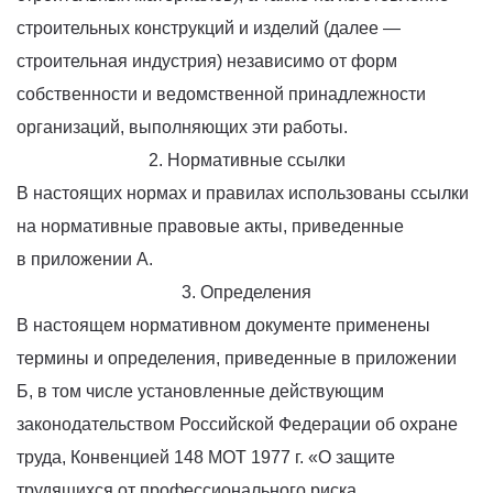
строительных конструкций и изделий
(далее
—
строительная индустрия) независимо от форм
собственности и ведомственной принадлежности
организаций, выполняющих эти работы.
2. Нормативные ссылки
В настоящих нормах и правилах использованы ссылки
на нормативные правовые акты, приведенные
в приложении А.
3. Определения
В настоящем нормативном документе применены
термины и определения, приведенные в приложении
Б, в том числе установленные действующим
законодательством Российской Федерации об охране
труда, Конвенцией 148 МОТ 1977 г.
«О
защите
трудящихся от профессионального риска,