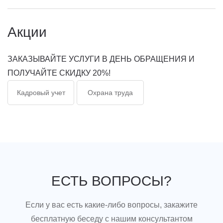
Акции
ЗАКАЗЫВАЙТЕ УСЛУГИ В ДЕНЬ ОБРАЩЕНИЯ И
ПОЛУЧАЙТЕ СКИДКУ 20%!
Кадровый учет
Охрана труда
ЕСТЬ ВОПРОСЫ?
Если у вас есть какие-либо вопросы, закажите
бесплатную беседу с нашим консультантом