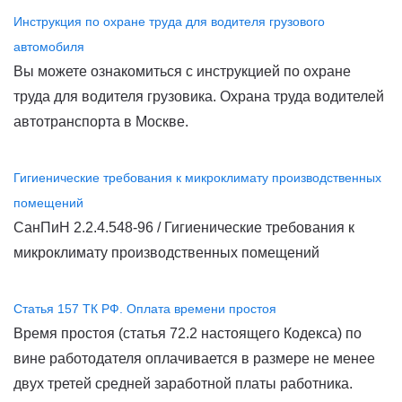
Инструкция по охране труда для водителя грузового
автомобиля
Вы можете ознакомиться с инструкцией по охране
труда для водителя грузовика. Охрана труда водителей
автотранспорта в Москве.
Гигиенические требования к микроклимату производственных
помещений
СанПиН 2.2.4.548-96 / Гигиенические требования к
микроклимату производственных помещений
Статья 157 ТК РФ. Оплата времени простоя
Время простоя (статья 72.2 настоящего Кодекса) по
вине работодателя оплачивается в размере не менее
двух третей средней заработной платы работника.