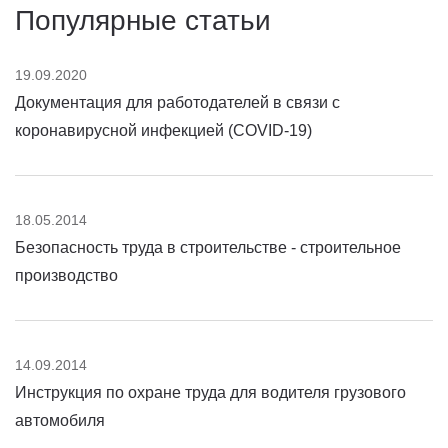
Популярные статьи
19.09.2020
Документация для работодателей в связи с
коронавирусной инфекцией (COVID-19)
18.05.2014
Безопасность труда в строительстве - строительное
производство
14.09.2014
Инструкция по охране труда для водителя грузового
автомобиля