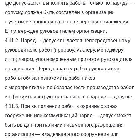
где допускается выполнять работы только по наряду —
допуску, должен быть составлен в организации
с учетом ее профиля на основе перечня приложения
Е и утвержден руководителем организации.
4.11.2. Наряд — допуск выдается непосредственному
руководителю работ
(прорабу
, мастеру, менеджеру
и т.п.) лицом, уполномоченным приказом руководителя
организации. Перед началом работ руководитель
работы обязан ознакомить работников
с мероприятиями по безопасности производства работ
и оформить инструктаж с записью в наряде — допуске.
4.11.3. При выполнении работ в охранных зонах
сооружений или коммуникаций наряд — допуск может
быть выдан при наличии письменного разрешения
организации — владельца этого сооружения или