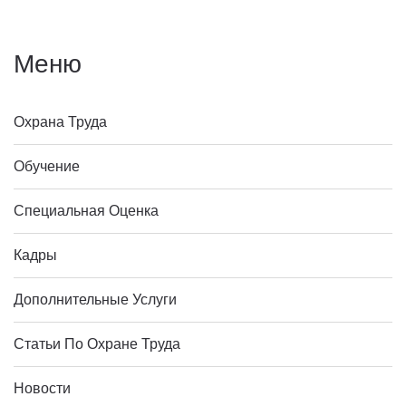
Меню
Охрана Труда
Обучение
Специальная Оценка
Кадры
Дополнительные Услуги
Статьи По Охране Труда
Новости