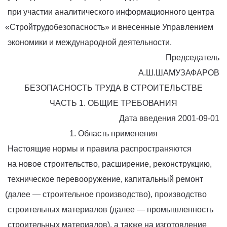
при участии аналитического информационного центра
«Стройтрудобезопасность
» и внесенные Управлением
экономики и международной деятельности.
Председатель
А.Ш.ШАМУЗАФАРОВ
БЕЗОПАСНОСТЬ ТРУДА В СТРОИТЕЛЬСТВЕ
ЧАСТЬ 1. ОБЩИЕ ТРЕБОВАНИЯ
Дата введения 2001-09-01
1. Область применения
Настоящие нормы и правила распространяются
на новое строительство, расширение, реконструкцию,
техническое перевооружение, капитальный ремонт
(далее
— строительное производство), производство
строительных материалов
(далее
— промышленность
строительных материалов), а также на изготовление