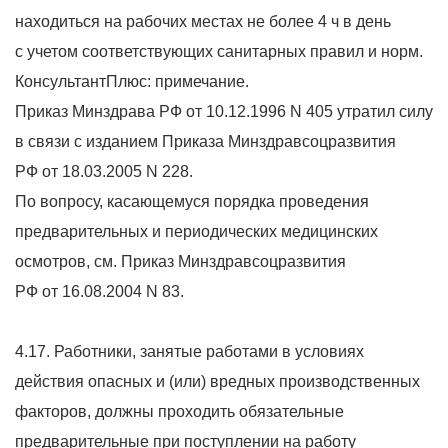
находиться на рабочих местах не более 4 ч в день
с учетом соответствующих санитарных правил и норм.
КонсультантПлюс: примечание.
Приказ Минздрава РФ от 10.12.1996 N 405 утратил силу
в связи с изданием Приказа Минздравсоцразвития
РФ от 18.03.2005 N 228.
По вопросу, касающемуся порядка проведения
предварительных и периодических медицинских
осмотров, см. Приказ Минздравсоцразвития
РФ от 16.08.2004 N 83.
4.17. Работники, занятые работами в условиях
действия опасных и
(или
) вредных производственных
факторов, должны проходить обязательные
предварительные при поступлении на работу