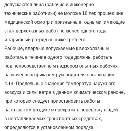
допускаются лица
(рабочие
и инженерно —
технические работники) не моложе 18 лет, прошедшие
медицинский осмотр и признанные годными, имеющие
стаж верхолазных работ не менее одного года
и тарифный разряд не ниже третьего.
Рабочие, впервые допускаемые к верхолазным
работам, в течение одного года должны работать
под непосредственным надзором опытных рабочих,
назначенных приказом руководителя организации.
4.14. Предельные значения температур наружного
воздуха и силы ветра в данном климатическом районе,
при которых следует приостановить работы
на открытом воздухе и прекратить перевозку людей
в неотапливаемых транспортных средствах,
определяются в установленном порядке.