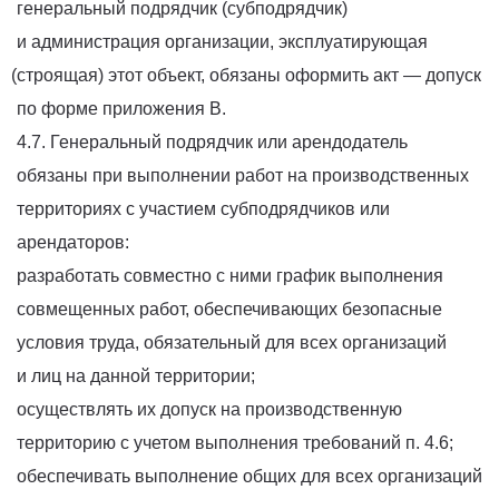
генеральный подрядчик
(субподрядчик
)
и администрация организации, эксплуатирующая
(строящая
) этот объект, обязаны оформить акт — допуск
по форме приложения В.
4.7. Генеральный подрядчик или арендодатель
обязаны при выполнении работ на производственных
территориях с участием субподрядчиков или
арендаторов:
разработать совместно с ними график выполнения
совмещенных работ, обеспечивающих безопасные
условия труда, обязательный для всех организаций
и лиц на данной территории;
осуществлять их допуск на производственную
территорию с учетом выполнения требований п. 4.6;
обеспечивать выполнение общих для всех организаций