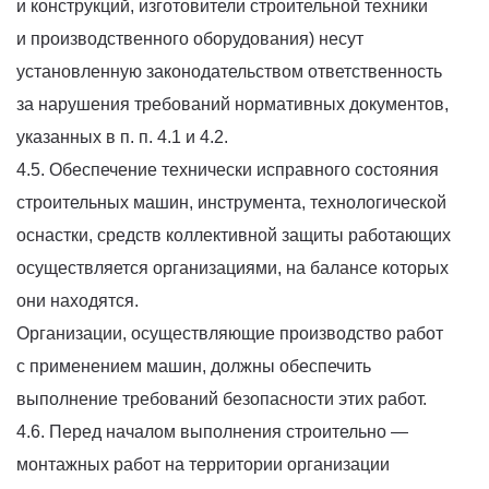
и конструкций, изготовители строительной техники
и производственного оборудования) несут
установленную законодательством ответственность
за нарушения требований нормативных документов,
указанных в п. п. 4.1 и 4.2.
4.5. Обеспечение технически исправного состояния
строительных машин, инструмента, технологической
оснастки, средств коллективной защиты работающих
осуществляется организациями, на балансе которых
они находятся.
Организации, осуществляющие производство работ
с применением машин, должны обеспечить
выполнение требований безопасности этих работ.
4.6. Перед началом выполнения строительно —
монтажных работ на территории организации