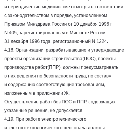
и периодические медицинские осмотры в соответствии
с законодательством в порядке, установленном
Приказом Минздрава России от 10 декабря 1996 г.
N 405, зарегистрированным в Минюсте России
31 декабря 1996 года, регистрационный N 1224.
4.18. Организации, разрабатывающие и утверждающие
проекты организации строительства(ПОС), проекты
производства работ(ППР), должны предусматривать
в них решения по безопасности труда, по составу
и содержанию соответствующие требованиям,
изложенным в приложении Ж.
Осуществление работ без ПОС и ППР, содержащих
указанные решения, не допускается.
4.19. При работе электротехнического
и электротехнологического персонала должны