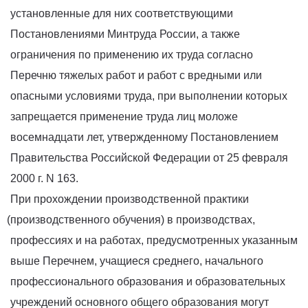
установленные для них соответствующими
Постановлениями Минтруда России, а также
ограничения по применению их труда согласно
Перечню тяжелых работ и работ с вредными или
опасными условиями труда, при выполнении которых
запрещается применение труда лиц моложе
восемнадцати лет, утвержденному Постановлением
Правительства Российской Федерации от 25 февраля
2000 г. N 163.
При прохождении производственной практики
(производственного
обучения) в производствах,
профессиях и на работах, предусмотренных указанным
выше Перечнем, учащиеся среднего, начального
профессионального образования и образовательных
учреждений основного общего образования могут