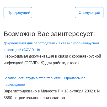
Предедущий
Следующий
Возможно Вас заинтересует:
Документация для работодателей в связи с коронавирусной
инфекцией (COVID-19)
Необходимая документация в связи с коронавирусной
инфекцией (COVID-19) для работодателей
Безопасность труда в строительстве - строительное
производство
Зарегистрировано в Минюсте РФ 18 октября 2002 г. N
3880 - строительное производство