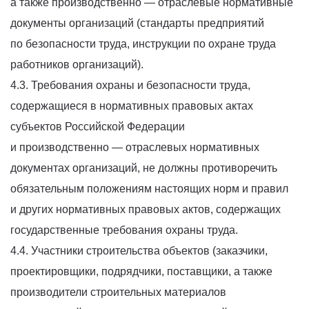
а также производственно — отраслевые нормативные
документы организаций
(стандарты
предприятий
по безопасности труда, инструкции по охране труда
работников организаций).
4.3. Требования охраны и безопасности труда,
содержащиеся в нормативных правовых актах
субъектов Российской Федерации
и производственно — отраслевых нормативных
документах организаций, не должны противоречить
обязательным положениям настоящих норм и правил
и других нормативных правовых актов, содержащих
государственные требования охраны труда.
4.4. Участники строительства объектов
(заказчики
,
проектировщики, подрядчики, поставщики, а также
производители строительных материалов