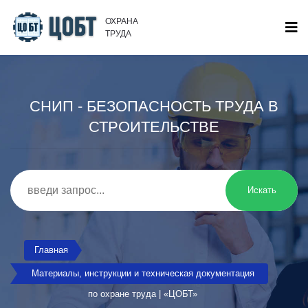
ОХРАНА
ТРУДА
СНИП - БЕЗОПАСНОСТЬ ТРУДА В
СТРОИТЕЛЬСТВЕ
Искать
Главная
Материалы, инструкции и техническая документация
по охране труда | «ЦОБТ»