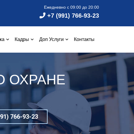
Ежедневно с 09:00 до 20:00
+7 (991) 766-93-23
ка
Кадры
Доп Услуги
Контакты
О ОХРАНЕ
1) 766-93-23