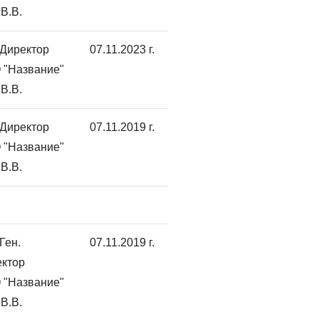
В.В.
 Директор
07.11.2023 г.
 "Название"
В.В.
 Директор
07.11.2019 г.
 "Название"
В.В.
 Ген.
07.11.2019 г.
ктор
 "Название"
В.В.