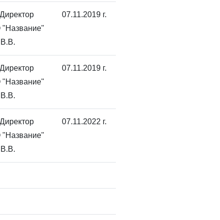
 Директор
07.11.2019 г.
 "Название"
В.В.
 Директор
07.11.2019 г.
 "Название"
В.В.
 Директор
07.11.2022 г.
 "Название"
В.В.