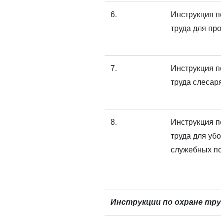
6.
Инструкция п
труда для пр
7.
Инструкция п
труда слесар
8.
Инструкция п
труда для уб
служебных п
Инструкции по охране тру