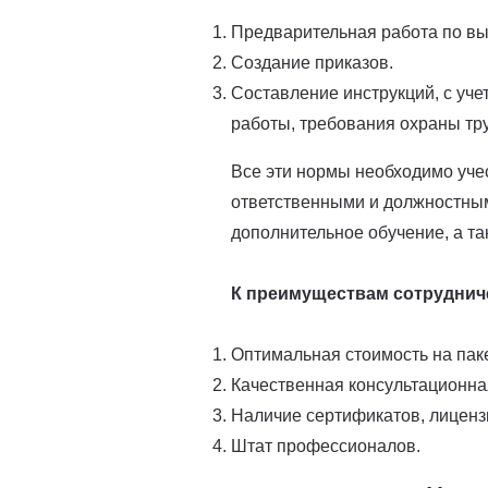
Предварительная работа по вы
Создание приказов.
Составление инструкций, с уче
работы, требования охраны тр
Все эти нормы необходимо уче
ответственными и должностны
дополнительное обучение, а та
К преимуществам сотрудниче
Оптимальная стоимость на пакет
Качественная консультационна
Наличие сертификатов, лиценз
Штат профессионалов.