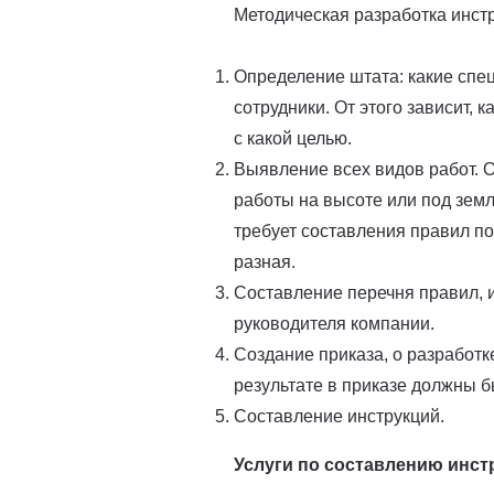
Методическая разработка инст
Определение штата: какие спец
сотрудники. От этого зависит, 
с какой целью.
Выявление всех видов работ. О
работы на высоте или под земл
требует составления правил по
разная.
Составление перечня правил, 
руководителя компании.
Создание приказа, о разработк
результате в приказе должны б
Составление инструкций.
Услуги по составлению инс