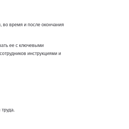
, во время и после окончания
вать ее с ключевыми
сотрудников инструкциями и
 труда.