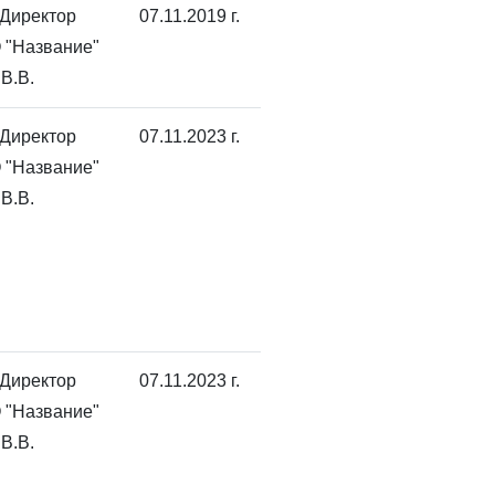
 Директор
07.11.2019 г.
 "Название"
В.В.
 Директор
07.11.2023 г.
 "Название"
В.В.
 Директор
07.11.2023 г.
 "Название"
В.В.