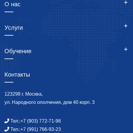
О нас
Услуги
Обучение
Контакты
123298 г. Москва,
ул. Народного ополчения, дом 40 корп. 3
Тел.:
+7 (903) 772-71-98
Тел.:
+7 (991) 766-93-23