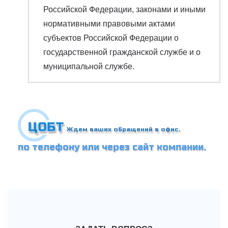
Российской Федерации, законами и иными
нормативными правовыми актами
субъектов Российской Федерации о
государственной гражданской службе и о
муниципальной службе.
ЦОБТ
Ждем ваших обращений в офис,
по телефону или через сайт компании.