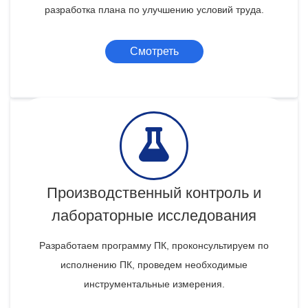
разработка плана по улучшению условий труда.
Смотреть
Производственный контроль и
лабораторные исследования
Разработаем программу ПК, проконсультируем по
исполнению ПК, проведем необходимые
инструментальные измерения.