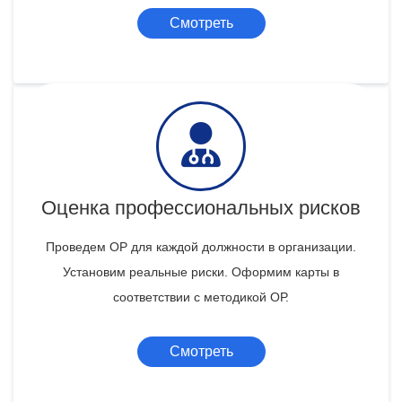
Смотреть
Оценка профессиональных рисков
Проведем ОР для каждой должности в организации.
Установим реальные риски. Оформим карты в
соответствии с методикой ОР.
Смотреть