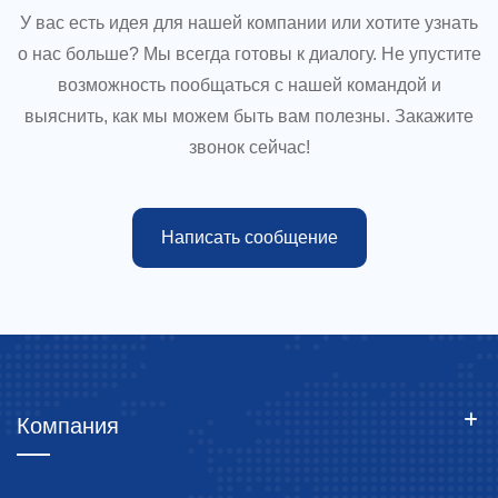
У вас есть идея для нашей компании или хотите узнать
о нас больше? Мы всегда готовы к диалогу. Не упустите
возможность пообщаться с нашей командой и
выяснить, как мы можем быть вам полезны. Закажите
звонок сейчас!
Написать сообщение
Компания