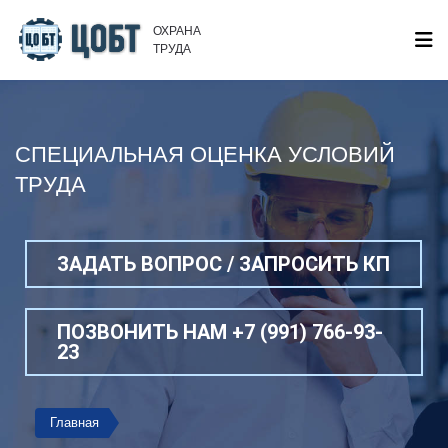
ОХРАНА
ТРУДА
СПЕЦИАЛЬНАЯ ОЦЕНКА УСЛОВИЙ
ТРУДА
ЗАДАТЬ ВОПРОС / ЗАПРОСИТЬ КП
ПОЗВОНИТЬ НАМ +7 (991) 766-93-
23
Главная