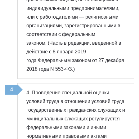
индивидуальными предпринимателями,
или с работодателями — религиозными
организациями, зарегистрированными в
соответствии с федеральным
законом. (Часть в редакции, введенной в
действие с 8 января 2019
года Федеральным законом от 27 декабря
2018 года N 553-ФЗ.)
4. Проведение специальной оценки
условий труда в отношении условий труда
государственных гражданских служащих и
муниципальных служащих регулируется
федеральными законами и иными
нормативными правовыми актами