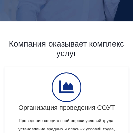
Компания оказывает комплекс
услуг
Организация проведения СОУТ
Проведение специальной оценки условий труда,
установление вредных и опасных условий труда,