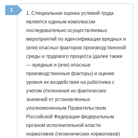
1. Специальная оценка условий труда
является единым комплексом
последовательно осуществляемых
мероприятий по идентификации вредных и
(или) опасных факторов производственной
среды и трудового процесса (далее также
— вредные и (или) опасные
производственные факторы) и оценке
уровня их воздействия на работника с
учетом отклонения их фактических
значений от установленных
уполномоченным Правительством
Российской Федерации федеральным
органом исполнительной власти
нормативов (гигиенических нормативов)