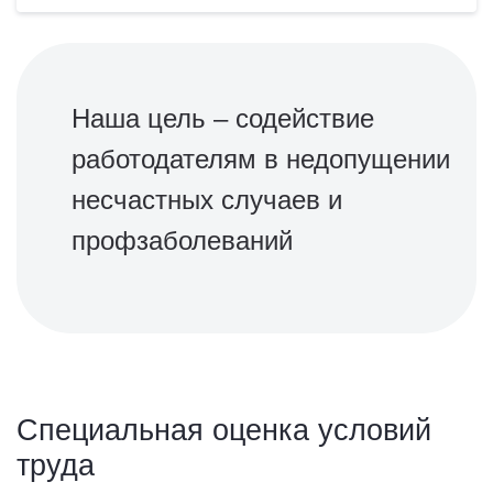
Наша цель – содействие
работодателям в недопущении
несчастных случаев и
профзаболеваний
Специальная оценка условий
труда