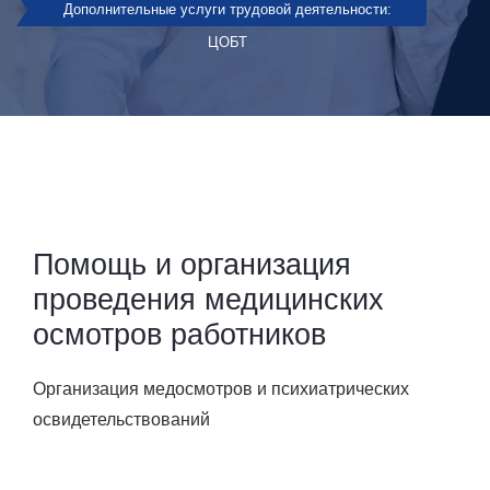
Дополнительные услуги трудовой деятельности:
ЦОБТ
Помощь и организация
проведения медицинских
осмотров работников
Организация медосмотров и психиатрических
освидетельствований