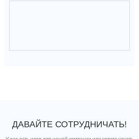
ДАВАЙТЕ СОТРУДНИЧАТЬ!