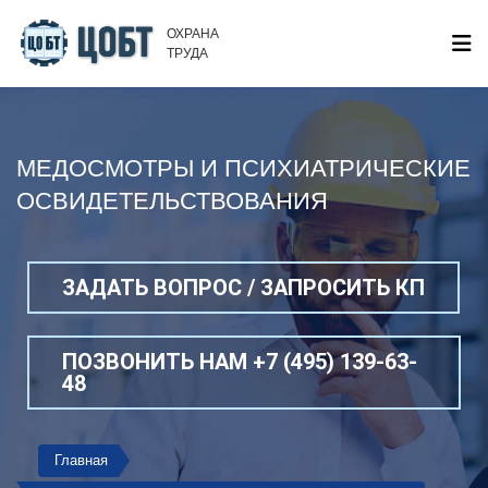
ОХРАНА
ТРУДА
МЕДОСМОТРЫ И ПСИХИАТРИЧЕСКИЕ
ОСВИДЕТЕЛЬСТВОВАНИЯ
ЗАДАТЬ ВОПРОС / ЗАПРОСИТЬ КП
ПОЗВОНИТЬ НАМ +7 (495) 139-63-
48
Главная