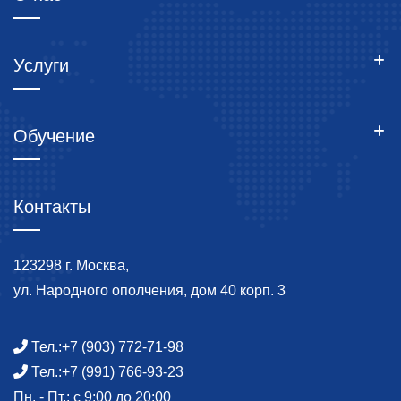
Услуги
Обучение
Контакты
123298 г. Москва,
ул. Народного ополчения, дом 40 корп. 3
Тел.:
+7 (903) 772-71-98
Тел.:
+7 (991) 766-93-23
Пн. - Пт.: с 9:00 до 20:00