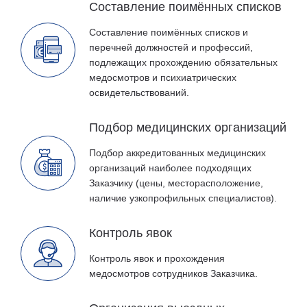
Составление поимённых списков
Составление поимённых списков и
перечней должностей и профессий,
подлежащих прохождению обязательных
медосмотров и психиатрических
освидетельствований.
Подбор медицинских организаций
Подбор аккредитованных медицинских
организаций наиболее подходящих
Заказчику (цены, месторасположение,
наличие узкопрофильных специалистов).
Контроль явок
Контроль явок и прохождения
медосмотров сотрудников Заказчика.