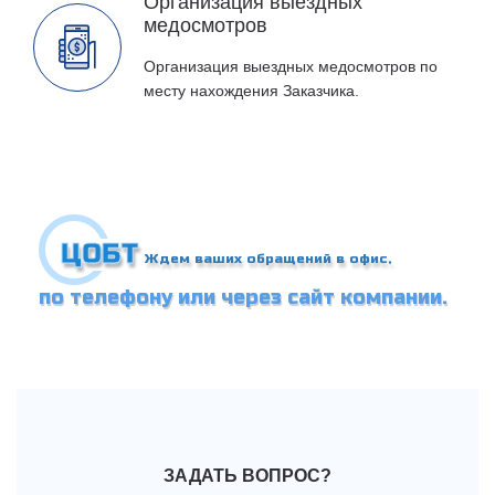
Организация выездных
медосмотров
Организация выездных медосмотров по
месту нахождения Заказчика.
ЦОБТ
Ждем ваших обращений в офис,
по телефону или через сайт компании.
ЗАДАТЬ ВОПРОС?