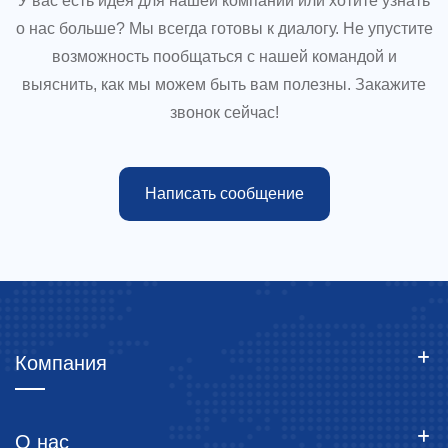
У вас есть идея для нашей компании или хотите узнать
о нас больше? Мы всегда готовы к диалогу. Не упустите
возможность пообщаться с нашей командой и
выяснить, как мы можем быть вам полезны. Закажите
звонок сейчас!
Написать сообщение
Компания
О нас