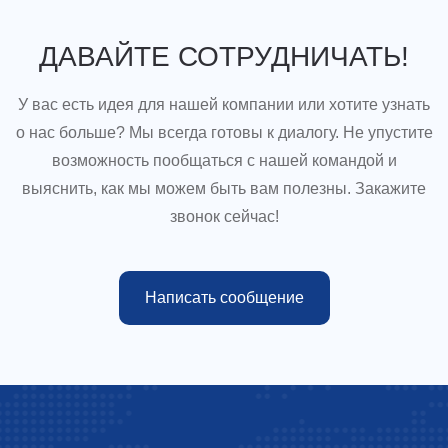
ДАВАЙТЕ СОТРУДНИЧАТЬ!
У вас есть идея для нашей компании или хотите узнать
о нас больше? Мы всегда готовы к диалогу. Не упустите
возможность пообщаться с нашей командой и
выяснить, как мы можем быть вам полезны. Закажите
звонок сейчас!
Написать сообщение