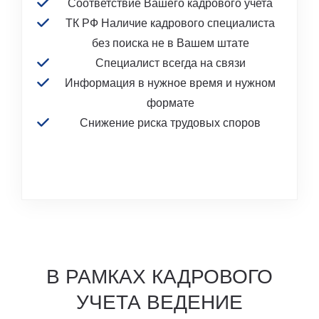
Соответствие Вашего кадрового учета
ТК РФ Наличие кадрового специалиста
без поиска не в Вашем штате
Специалист всегда на связи
Информация в нужное время и нужном
формате
Снижение риска трудовых споров
В РАМКАХ КАДРОВОГО
УЧЕТА ВЕДЕНИЕ