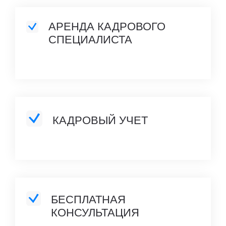
АРЕНДА КАДРОВОГО
СПЕЦИАЛИСТА
КАДРОВЫЙ УЧЕТ
БЕСПЛАТНАЯ
КОНСУЛЬТАЦИЯ