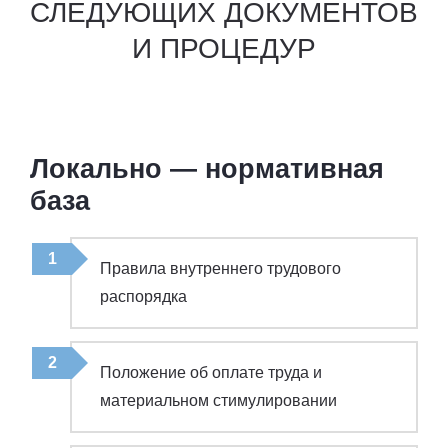
СЛЕДУЮЩИХ ДОКУМЕНТОВ
И ПРОЦЕДУР
Локально — нормативная
база
Правила внутреннего трудового
распорядка
Положение об оплате труда и
материальном стимулировании