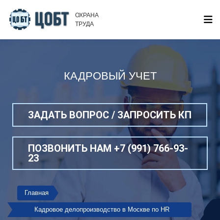
ОХРАНА
ТРУДА
КАДРОВЫЙ УЧЕТ
ЗАДАТЬ ВОПРОС / ЗАПРОСИТЬ КП
ПОЗВОНИТЬ НАМ +7 (991) 766-93-
23
Главная
Кадровое делопроизводство в Москве по HR