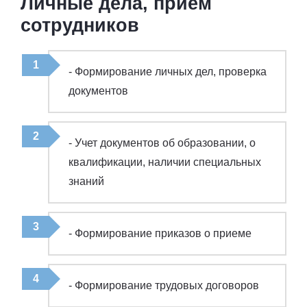
Личные дела, прием
сотрудников
- Формирование личных дел, проверка
документов
- Учет документов об образовании, о
квалификации, наличии специальных
знаний
- Формирование приказов о приеме
- Формирование трудовых договоров