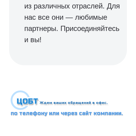
из различных отраслей. Для
нас все они — любимые
партнеры. Присоединяйтесь
и вы!
ЦОБТ
Ждем ваших обращений в офис,
по телефону или через сайт компании.