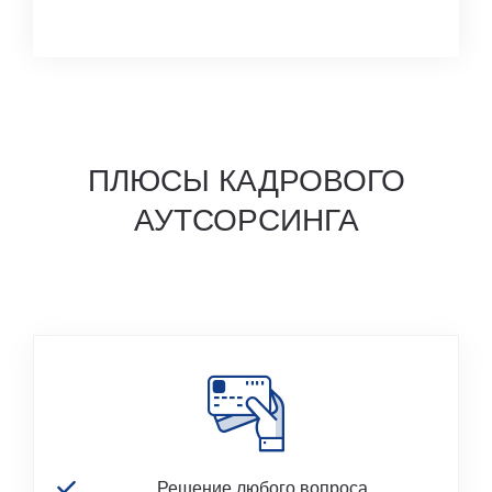
ПЛЮСЫ КАДРОВОГО
АУТСОРСИНГА
Решение любого вопроса