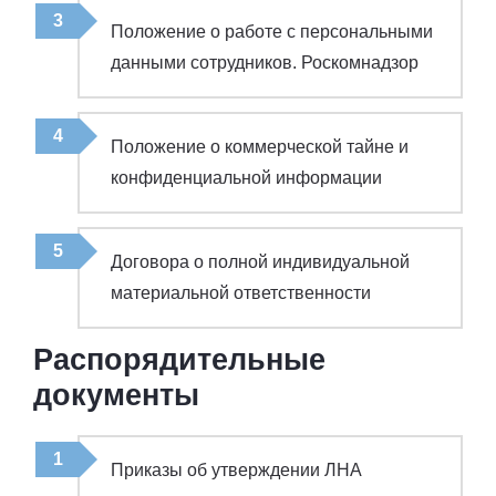
Положение о работе с персональными
данными сотрудников. Роскомнадзор
Положение о коммерческой тайне и
конфиденциальной информации
Договора о полной индивидуальной
материальной ответственности
Распорядительные
документы
Приказы об утверждении ЛНА