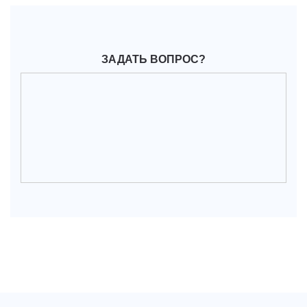
ЗАДАТЬ ВОПРОС?