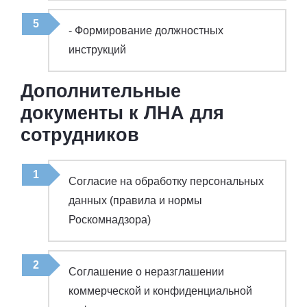
- Формирование должностных
инструкций
Дополнительные
документы к ЛНА для
сотрудников
Согласие на обработку персональных
данных (правила и нормы
Роскомнадзора)
Соглашение о неразглашении
коммерческой и конфиденциальной