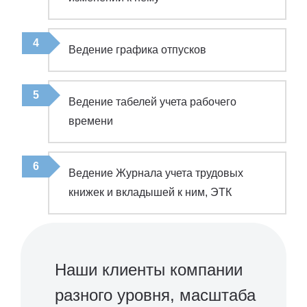
Ведение графика отпусков
Ведение табелей учета рабочего
времени
Ведение Журнала учета трудовых
книжек и вкладышей к ним, ЭТК
Наши клиенты компании
разного уровня, масштаба