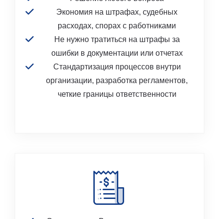
Экономия на штрафах, судебных
расходах, спорах с работниками
Не нужно тратиться на штрафы за
ошибки в документации или отчетах
Стандартизация процессов внутри
организации, разработка регламентов,
четкие границы ответственности