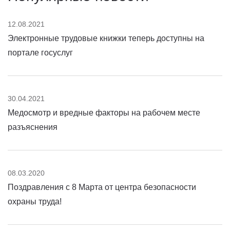
12.08.2021
Электронные трудовые книжки теперь доступны на
портале госуслуг
30.04.2021
Медосмотр и вредные факторы на рабочем месте
разъяснения
08.03.2020
Поздравления с 8 Марта от центра безопасности
охраны труда!