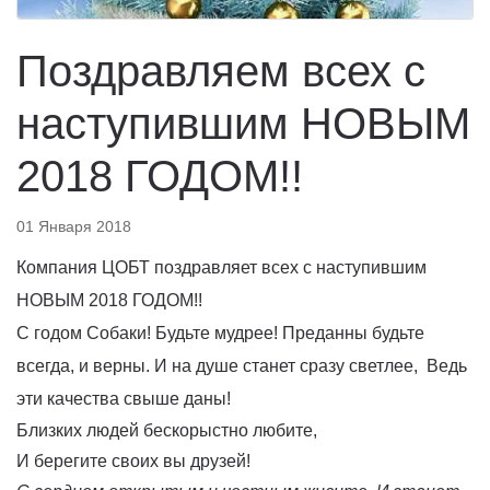
Поздравляем всех с
наступившим НОВЫМ
2018 ГОДОМ!!
01 Января 2018
Компания ЦОБТ поздравляет всех с наступившим
НОВЫМ 2018 ГОДОМ!!
С годом Собаки! Будьте мудрее! Преданны будьте
всегда, и верны. И на душе станет сразу светлее, Ведь
эти качества свыше даны!
Близких людей бескорыстно любите,
И берегите своих вы друзей!