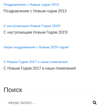
Поздравление с Новым годом 2013
Поздравление с Новым годом 2013
С наступающим Новым Годом 2015!
С наступающим Новым Годом 2015!
Наши поздравления с Новым 2024 годом!
С Новым Годом 2017 и наши пожелания!
С Новым Годом 2017 и наши пожелания!
Поиск