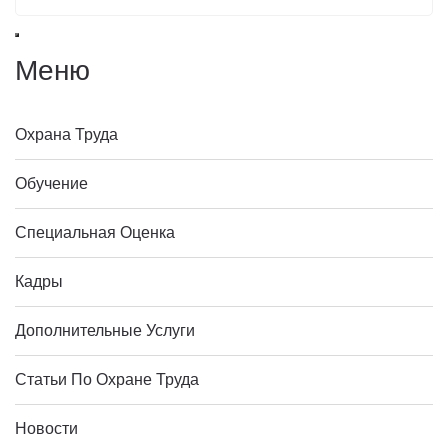
Меню
Охрана Труда
Обучение
Специальная Оценка
Кадры
Дополнительные Услуги
Статьи По Охране Труда
Новости