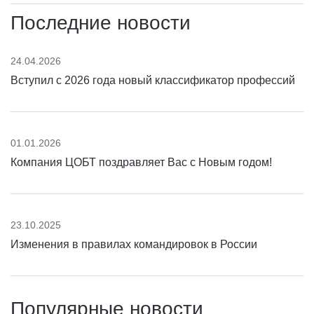
Последние новости
24.04.2026
Вступил с 2026 года новый классификатор профессий
01.01.2026
Компания ЦОБТ поздравляет Вас с Новым годом!
23.10.2025
Изменения в правилах командировок в России
Популярные новости