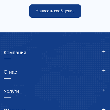
Написать сообщение
Компания
О нас
Услуги