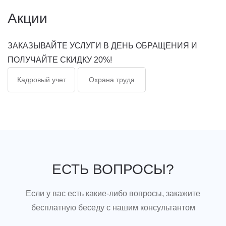
Акции
ЗАКАЗЫВАЙТЕ УСЛУГИ В ДЕНЬ ОБРАЩЕНИЯ И
ПОЛУЧАЙТЕ СКИДКУ 20%!
Кадровый учет
Охрана труда
ЕСТЬ ВОПРОСЫ?
Если у вас есть какие-либо вопросы, закажите
бесплатную беседу с нашим консультантом