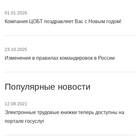
01.01.2026
Компания ЦОБТ поздравляет Вас с Новым годом!
23.10.2025
Изменения в правилах командировок в России
Популярные новости
12.08.2021
Электронные трудовые книжки теперь доступны на
портале госуслуг