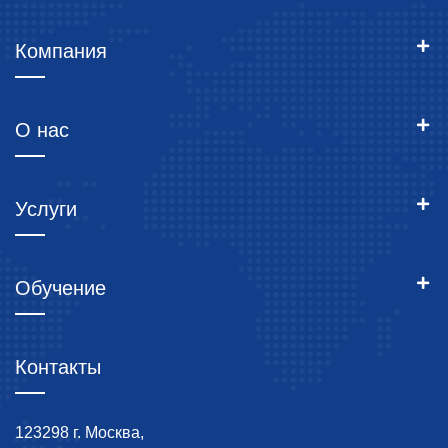
Компания
О нас
Услуги
Обучение
Контакты
123298 г. Москва,