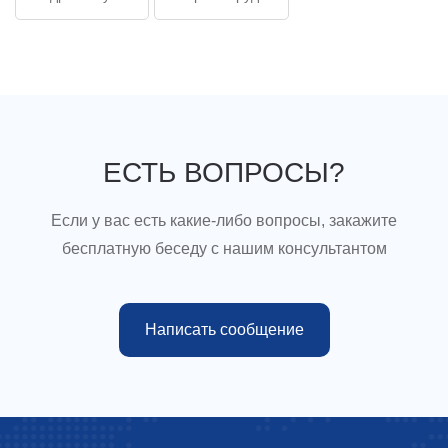
ЕСТЬ ВОПРОСЫ?
Если у вас есть какие-либо вопросы, закажите
бесплатную беседу с нашим консультантом
Написать сообщение