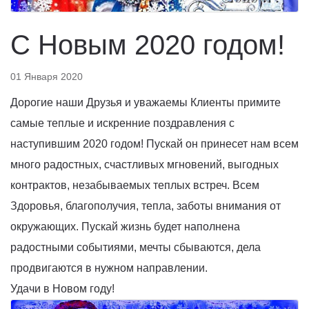
С Новым 2020 годом!
01 Января 2020
Дорогие наши Друзья и уважаемы Клиенты примите
самые теплые и искренние поздравления с
наступившим 2020 годом! Пускай он принесет нам всем
много радостных, счастливых мгновений, выгодных
контрактов, незабываемых теплых встреч. Всем
Здоровья, благополучия, тепла, заботы внимания от
окружающих. Пускай жизнь будет наполнена
радостными событиями, мечты сбываются, дела
продвигаются в нужном направлении.
Удачи в Новом году!