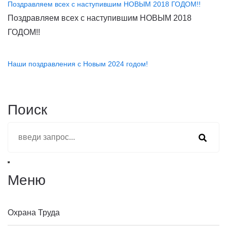
Поздравляем всех с наступившим НОВЫМ 2018 ГОДОМ!!
Поздравляем всех с наступившим НОВЫМ 2018
ГОДОМ!!
Наши поздравления с Новым 2024 годом!
Поиск
Меню
Охрана Труда