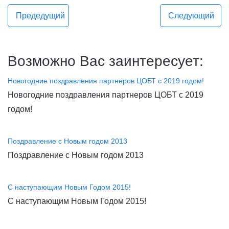
Предедущий
Следующий
Возможно Вас заинтересует:
Новогодние поздравления партнеров ЦОБТ с 2019 годом!
Новогодние поздравления партнеров ЦОБТ с 2019
годом!
Поздравление с Новым годом 2013
Поздравление с Новым годом 2013
С наступающим Новым Годом 2015!
С наступающим Новым Годом 2015!