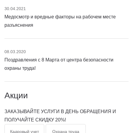
30.04.2021
Медосмотр и вредные факторы на рабочем месте
разъяснения
08.03.2020
Поздравления с 8 Марта от центра безопасности
охраны труда!
Акции
ЗАКАЗЫВАЙТЕ УСЛУГИ В ДЕНЬ ОБРАЩЕНИЯ И
ПОЛУЧАЙТЕ СКИДКУ 20%!
Кадровый учет
Охрана труда