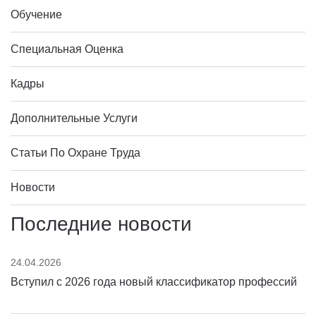
Обучение
Специальная Оценка
Кадры
Дополнительные Услуги
Статьи По Охране Труда
Новости
Последние новости
24.04.2026
Вступил с 2026 года новый классификатор профессий